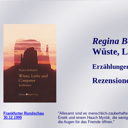
Regina B
Wüste, L
Erzählunge
Rezension
Frankfurter Rundschau
"Allesamt sind es menschlich-zauberhafte
30.12.1999
Erotik und einem Hauch Mystik, die wenig
die Augen für das Fremde öffnen."